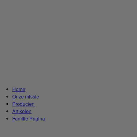
Home
Onze missie
Producten
Artikelen
Familie Pagina