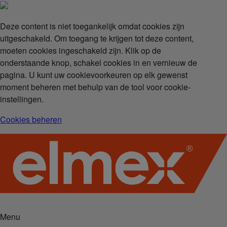
Deze content is niet toegankelijk omdat cookies zijn
uitgeschakeld. Om toegang te krijgen tot deze content,
moeten cookies ingeschakeld zijn. Klik op de
onderstaande knop, schakel cookies in en vernieuw de
pagina. U kunt uw cookievoorkeuren op elk gewenst
moment beheren met behulp van de tool voor cookie-
instellingen.
Cookies beheren
Menu