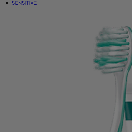
SENSITIVE