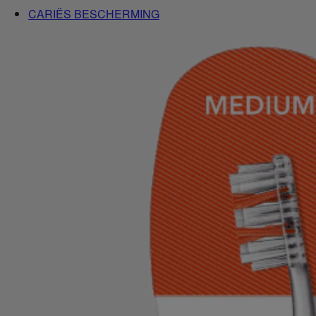
CARIËS BESCHERMING