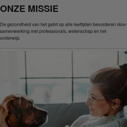
ONZE MISSIE
De gezondheid van het gebit op alle leeftijden bevorderen door
samenwerking met professionals, wetenschap en het
onderwijs.