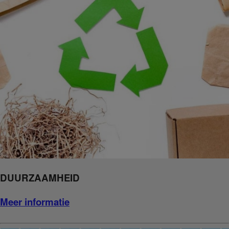
DUURZAAMHEID
Meer informatie