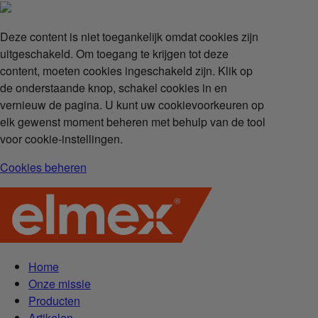
Deze content is niet toegankelijk omdat cookies zijn
uitgeschakeld. Om toegang te krijgen tot deze
content, moeten cookies ingeschakeld zijn. Klik op
de onderstaande knop, schakel cookies in en
vernieuw de pagina. U kunt uw cookievoorkeuren op
elk gewenst moment beheren met behulp van de tool
voor cookie-instellingen.
Cookies beheren
Home
Onze missie
Producten
Artikelen