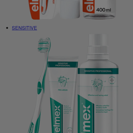
SENSITIVE