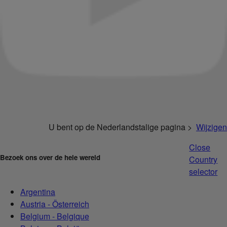
U bent op de Nederlandstalige pagina >
Wijzigen
Close
Bezoek ons over de hele wereld
Country
selector
Argentina
Austria - Österreich
Belgium - Belgique