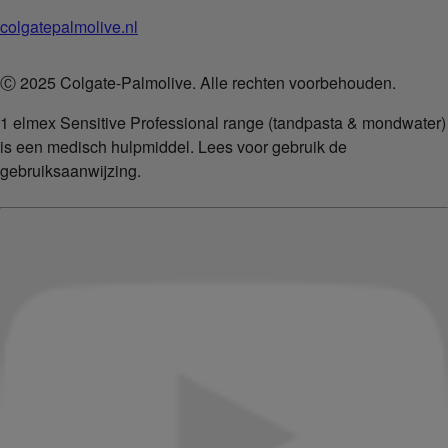
colgatepalmolive.nl
Ⓒ 2025 Colgate-Palmolive. Alle rechten voorbehouden.
1 elmex Sensitive Professional range (tandpasta & mondwater)
is een medisch hulpmiddel. Lees voor gebruik de
gebruiksaanwijzing.