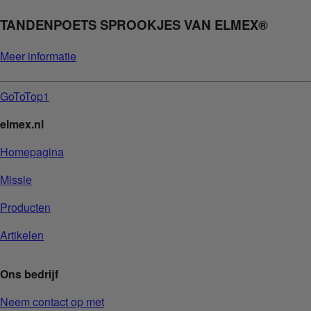
TANDENPOETS SPROOKJES VAN ELMEX®
Meer informatie
GoToTop1
elmex.nl
Homepagina
Missie
Producten
Artikelen
Ons bedrijf
Neem contact op met