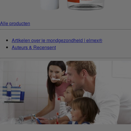
Alle producten
Artikelen over je mondgezondheid | elmex®
Auteurs & Recensent