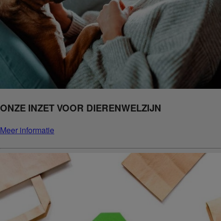
ONZE INZET VOOR DIERENWELZIJN
Meer informatie