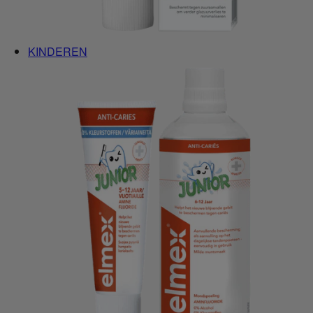
KINDEREN