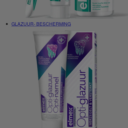
GLAZUUR- BESCHERMING