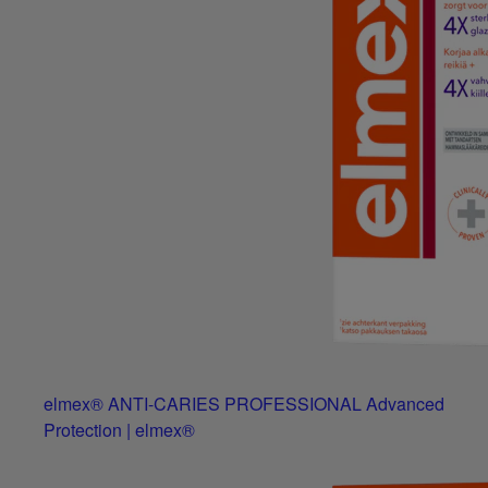
elmex® ANTI-CARIES PROFESSIONAL Advanced
Protection | elmex®