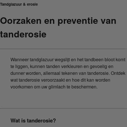
Tandglazuur & erosie
Oorzaken en preventie van
tanderosie
Wanneer tandglazuur wegslijt en het tandbeen bloot komt
te liggen, kunnen tanden verkleuren en gevoelig en
dunner worden, allemaal tekenen van tanderosie. Ontdek
wat tanderosie veroorzaakt en hoe dit kan worden
voorkomen om uw glimlach te beschermen.
Wat is tanderosie?