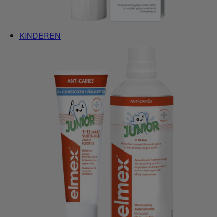
KINDEREN