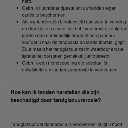
hard.
Gebruik fluoridetandpasta om uw tanden tegen
cariës te beschermen.
Als uw tanden zijn blootgesteld aan zuur in voeding
en drankjes en u snel last hebt van erosie, reinig uw
tanden dan onmiddellijk of wacht een paar uur
voordat u naar de tandpasta en tandenborstel grijpt.
Zuur maakt het tandglazuur zacht waardoor erosie
tijdens het borstelen gemakkelijker optreedt.
Gebruik een mondspoeling die speciaal is
ontwikkeld om tandglazuurerosie te voorkomen.
Hoe kan ik tanden herstellen die zijn
beschadigd door tandglazuurerosie?
Tandglazuur dat door erosie is verdwenen, krijgt u nooit