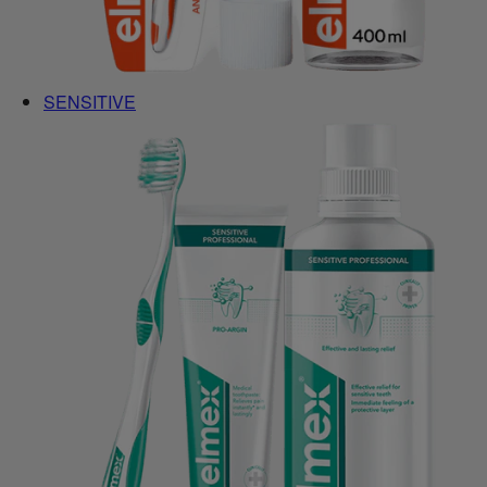
SENSITIVE