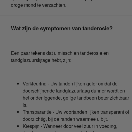
droge mond te verzachten.
Wat zijn de symptomen van tanderosie?
Een paar tekens dat u misschien tanderosie en
tandglazuurslijtage hebt, zijn:
Verkleuring - Uw tanden lijken geler omdat de
doorschijnende tandglazuurlaag dunner wordt en
het onderliggende, gelige tandbeen beter zichtbaar
is.
Transparantie - Uw voortanden lijken transparant of
doorzichtig, bij de randen waarmee u bijt.
Kiespijn - Wanneer door veel zuur in voeding,