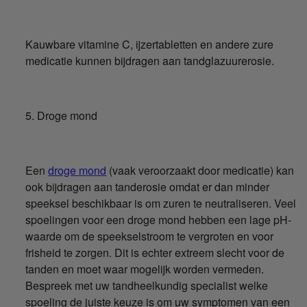
Kauwbare vitamine C, ijzertabletten en andere zure
medicatie kunnen bijdragen aan tandglazuurerosie.
5. Droge mond
Een
droge mond
(vaak veroorzaakt door medicatie) kan
ook bijdragen aan tanderosie omdat er dan minder
speeksel beschikbaar is om zuren te neutraliseren. Veel
spoelingen voor een droge mond hebben een lage pH-
waarde om de speekselstroom te vergroten en voor
frisheid te zorgen. Dit is echter extreem slecht voor de
tanden en moet waar mogelijk worden vermeden.
Bespreek met uw tandheelkundig specialist welke
spoeling de juiste keuze is om uw symptomen van een