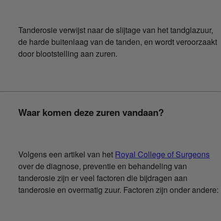
Tanderosie verwijst naar de slijtage van het tandglazuur,
de harde buitenlaag van de tanden, en wordt veroorzaakt
door blootstelling aan zuren.
Waar komen deze zuren vandaan?
Volgens een artikel van het
Royal College of Surgeons
over de diagnose, preventie en behandeling van
tanderosie zijn er veel factoren die bijdragen aan
tanderosie en overmatig zuur. Factoren zijn onder andere: