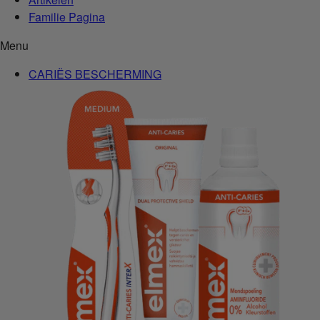
Familie Pagina
Menu
CARIËS BESCHERMING