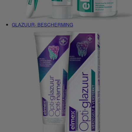
GLAZUUR- BESCHERMING