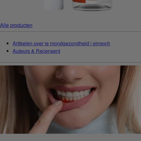
Alle producten
Artikelen over je mondgezondheid | elmex®
Auteurs & Recensent