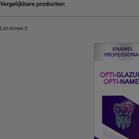
Vergelijkbare producten:
List shows
3