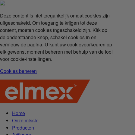
Deze content is niet toegankelijk omdat cookies zijn
uitgeschakeld. Om toegang te krijgen tot deze
content, moeten cookies ingeschakeld zijn. Klik op
de onderstaande knop, schakel cookies in en
vernieuw de pagina. U kunt uw cookievoorkeuren op
elk gewenst moment beheren met behulp van de tool
voor cookie-instellingen.
Cookies beheren
Home
Onze missie
Producten
Artikelen