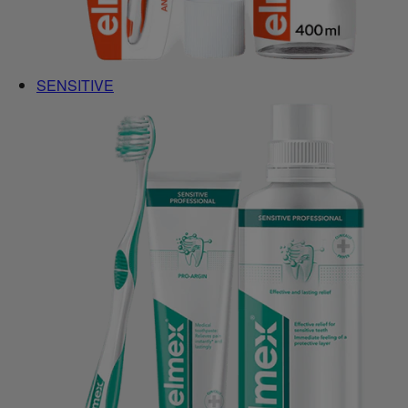
SENSITIVE