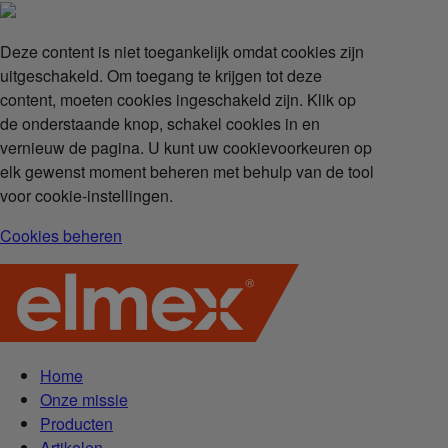
Deze content is niet toegankelijk omdat cookies zijn
uitgeschakeld. Om toegang te krijgen tot deze
content, moeten cookies ingeschakeld zijn. Klik op
de onderstaande knop, schakel cookies in en
vernieuw de pagina. U kunt uw cookievoorkeuren op
elk gewenst moment beheren met behulp van de tool
voor cookie-instellingen.
Cookies beheren
Home
Onze missie
Producten
Artikelen