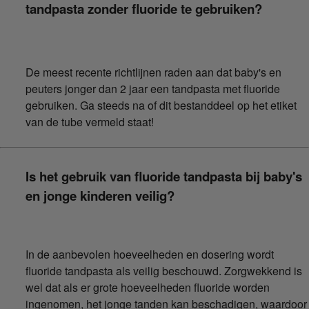
tandpasta zonder fluoride te gebruiken?
De meest recente richtlijnen raden aan dat baby's en
peuters jonger dan 2 jaar een tandpasta met fluoride
gebruiken. Ga steeds na of dit bestanddeel op het etiket
van de tube vermeld staat!
Is het gebruik van fluoride tandpasta bij baby's
en jonge kinderen veilig?
In de aanbevolen hoeveelheden en dosering wordt
fluoride tandpasta als veilig beschouwd. Zorgwekkend is
wel dat als er grote hoeveelheden fluoride worden
ingenomen, het jonge tanden kan beschadigen, waardoor