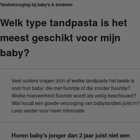
Tandverzorging bij baby's & kinderen
Welk type tandpasta is het
meest geschikt voor mijn
baby?
Veel ouders vragen zich af welke tandpasta het beste is
voor hun baby: die met fluoride of die zonder fluoride?
Welke hoeveelheid fluoride wordt als veilig beschouwd?
Wat houdt een goede verzorging van babytandjes juist in?
Lees verder voor meer informatie.
Horen baby's jonger dan 2 jaar juist niet een