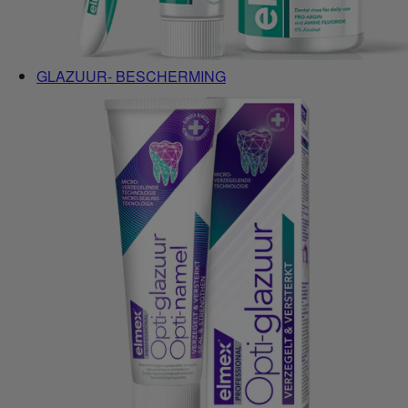
GLAZUUR- BESCHERMING