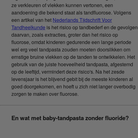
ze verkleuren of vlekken kunnen vertonen, een
aandoening die bekend staat als tandfluorose. Volgens
een artikel van het
Nederlands Tijdschrift Voor
Tandheelkunde
is het risico op tandbederf en de gevolgen
daarvan, zoals extracties, groter dan het risico op
fluorose, omdat kinderen gedurende een lange periode
wel erg veel tandpasta zouden moeten doorslikken om
ernstige bruine vlekken op de tanden te ontwikkelen. Het
gebruik van de juiste hoeveelheid tandpasta, afgestemd
op de leeftijd, vermindert deze risico's. Na het zesde
levensjaar is het blijvend gebit bij de meeste kinderen al
goed doorgekomen, en hoeft u zich niet langer overbodig
zorgen te maken over fluorose.
En wat met baby-tandpasta zonder fluoride?