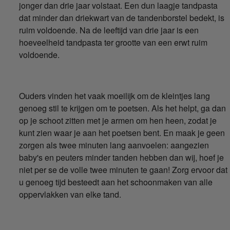
jonger dan drie jaar volstaat. Een dun laagje tandpasta
dat minder dan driekwart van de tandenborstel bedekt, is
ruim voldoende. Na de leeftijd van drie jaar is een
hoeveelheid tandpasta ter grootte van een erwt ruim
voldoende.
Ouders vinden het vaak moeilijk om de kleintjes lang
genoeg stil te krijgen om te poetsen. Als het helpt, ga dan
op je schoot zitten met je armen om hen heen, zodat je
kunt zien waar je aan het poetsen bent. En maak je geen
zorgen als twee minuten lang aanvoelen: aangezien
baby's en peuters minder tanden hebben dan wij, hoef je
niet per se de volle twee minuten te gaan! Zorg ervoor dat
u genoeg tijd besteedt aan het schoonmaken van alle
oppervlakken van elke tand.