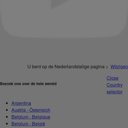
U bent op de Nederlandstalige pagina >
Wijzigen
Close
Bezoek ons over de hele wereld
Country
selector
Argentina
Austria - Österreich
Belgium - Belgique
Belgium - België