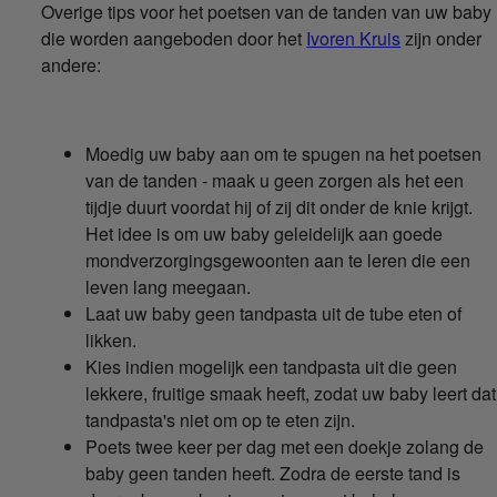
Overige tips voor het poetsen van de tanden van uw baby
die worden aangeboden door het
Ivoren Kruis
zijn onder
andere:
Moedig uw baby aan om te spugen na het poetsen
van de tanden - maak u geen zorgen als het een
tijdje duurt voordat hij of zij dit onder de knie krijgt.
Het idee is om uw baby geleidelijk aan goede
mondverzorgingsgewoonten aan te leren die een
leven lang meegaan.
Laat uw baby geen tandpasta uit de tube eten of
likken.
Kies indien mogelijk een tandpasta uit die geen
lekkere, fruitige smaak heeft, zodat uw baby leert dat
tandpasta's niet om op te eten zijn.
Poets twee keer per dag met een doekje zolang de
baby geen tanden heeft. Zodra de eerste tand is