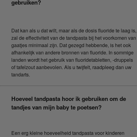
gebruiken?
Dat kan als u dat wilt, maar als de dosis fluoride te laag is,
zal de effectiviteit van de tandpasta bij het voorkomen van
gaatjes minimaal zijn. Dat gezegd hebbende, is het ook
afhankelijk van andere bronnen van fluoride. In sommige
landen wordt het gebruik van fluoridetabletten, -druppels
of tafelzout aanbevolen. Als u twijfelt, raadpleeg dan uw
tandarts.
Hoeveel tandpasta hoor ik gebruiken om de
tandjes van mijn baby te poetsen?
Een erg kleine hoeveelheid tandpasta voor kinderen