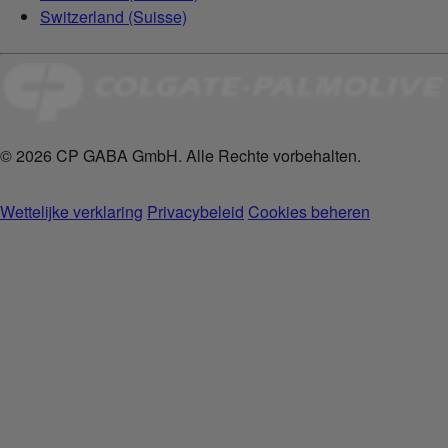
Switzerland (Suisse)
© 2026 CP GABA GmbH. Alle Rechte vorbehalten.
Wettelijke verklaring
Privacybeleid
Cookies beheren