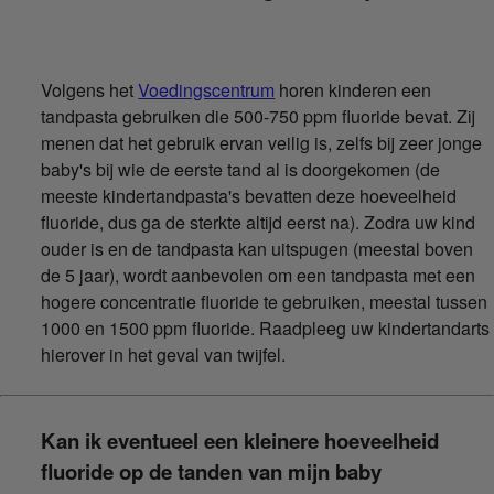
Volgens het
Voedingscentrum
horen kinderen een
tandpasta gebruiken die 500-750 ppm fluoride bevat. Zij
menen dat het gebruik ervan veilig is, zelfs bij zeer jonge
baby's bij wie de eerste tand al is doorgekomen (de
meeste kindertandpasta's bevatten deze hoeveelheid
fluoride, dus ga de sterkte altijd eerst na). Zodra uw kind
ouder is en de tandpasta kan uitspugen (meestal boven
de 5 jaar), wordt aanbevolen om een tandpasta met een
hogere concentratie fluoride te gebruiken, meestal tussen
1000 en 1500 ppm fluoride. Raadpleeg uw kindertandarts
hierover in het geval van twijfel.
Kan ik eventueel een kleinere hoeveelheid
fluoride op de tanden van mijn baby