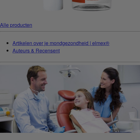
Alle producten
Artikelen over je mondgezondheid | elmex®
Auteurs & Recensent