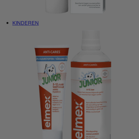
KINDEREN