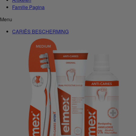
Familie Pagina
Menu
CARIËS BESCHERMING