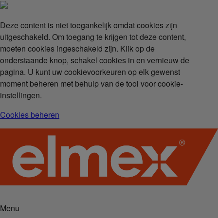
Deze content is niet toegankelijk omdat cookies zijn
uitgeschakeld. Om toegang te krijgen tot deze content,
moeten cookies ingeschakeld zijn. Klik op de
onderstaande knop, schakel cookies in en vernieuw de
pagina. U kunt uw cookievoorkeuren op elk gewenst
moment beheren met behulp van de tool voor cookie-
instellingen.
Cookies beheren
Menu