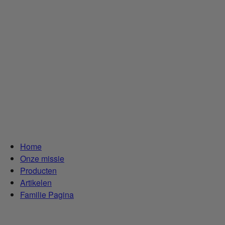
Home
Onze missie
Producten
Artikelen
Familie Pagina