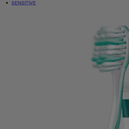
SENSITIVE