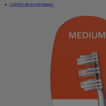
CARIËS BESCHERMING