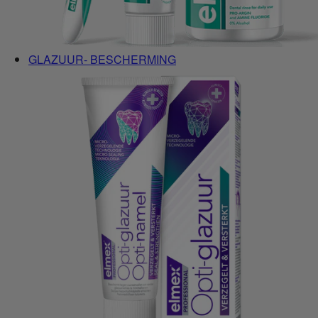
GLAZUUR- BESCHERMING