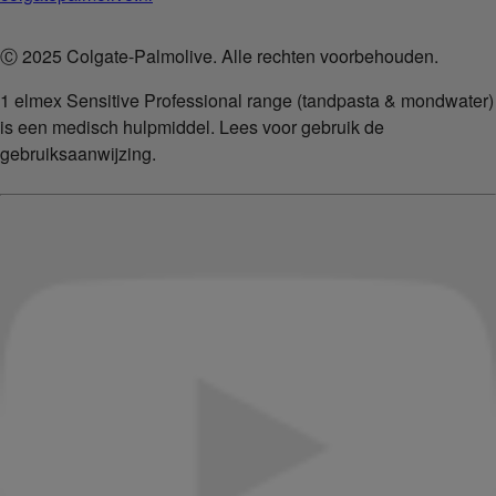
Ⓒ 2025 Colgate-Palmolive. Alle rechten voorbehouden.
1 elmex Sensitive Professional range (tandpasta & mondwater)
is een medisch hulpmiddel. Lees voor gebruik de
gebruiksaanwijzing.