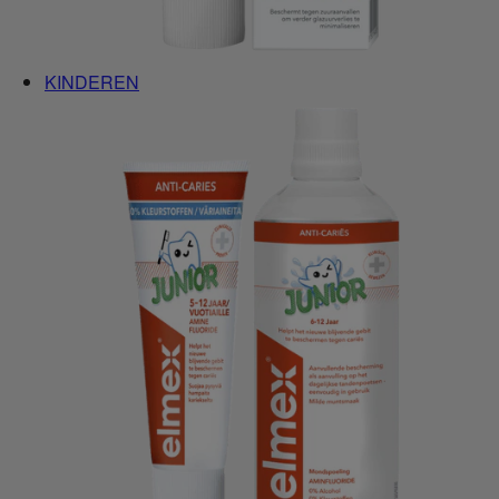
KINDEREN