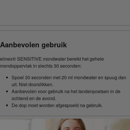
Previous
Next
Aanbevolen gebruik
elmex® SENSITIVE mondwater bereikt het gehele
mondoppervlak in slechts 30 seconden:
Spoel 30 seconden met 20 ml mondwater en spuug dan
uit. Niet doorslikken.
Aanbevolen voor gebruik na het tandenpoetsen in de
ochtend en de avond.
De dop moet worden afgespoeld na gebruik.