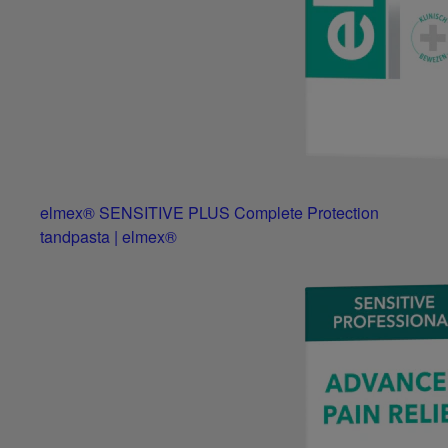
elmex® SENSITIVE PLUS Complete Protection
tandpasta | elmex®