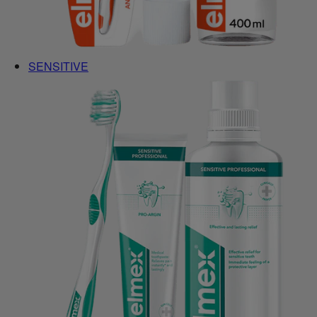
SENSITIVE