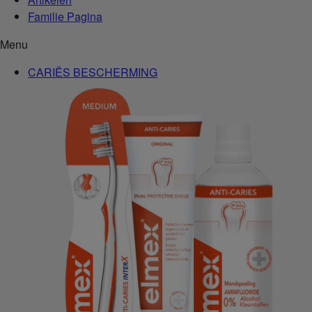
Familie Pagina
Menu
CARIËS BESCHERMING