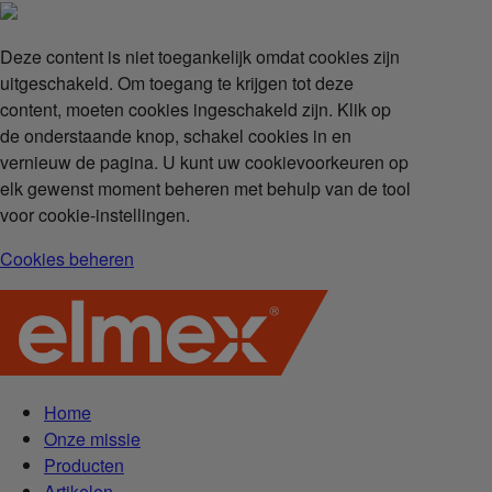
Deze content is niet toegankelijk omdat cookies zijn
uitgeschakeld. Om toegang te krijgen tot deze
content, moeten cookies ingeschakeld zijn. Klik op
de onderstaande knop, schakel cookies in en
vernieuw de pagina. U kunt uw cookievoorkeuren op
elk gewenst moment beheren met behulp van de tool
voor cookie-instellingen.
Cookies beheren
Home
Onze missie
Producten
Artikelen