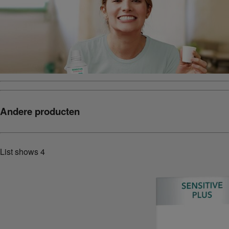
Andere producten
List shows
4