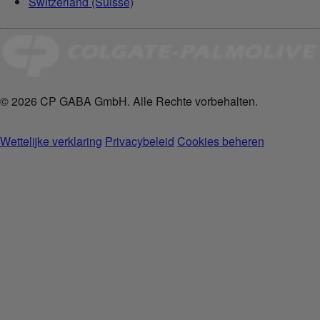
Switzerland (Suisse)
© 2026 CP GABA GmbH. Alle Rechte vorbehalten.
Wettelijke verklaring
Privacybeleid
Cookies beheren