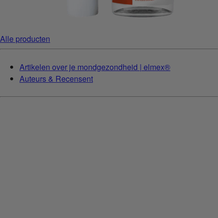
Alle producten
Artikelen over je mondgezondheid | elmex®
Auteurs & Recensent