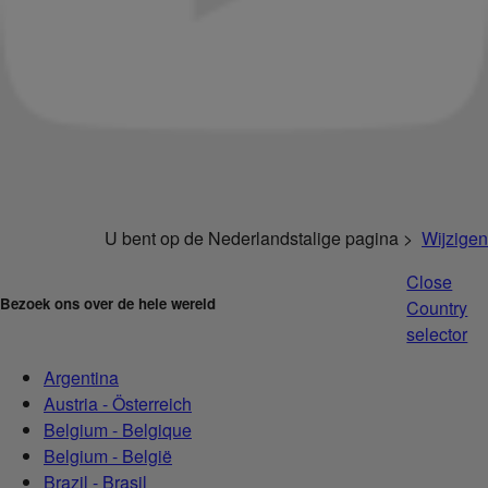
U bent op de Nederlandstalige pagina >
Wijzigen
Close
Bezoek ons over de hele wereld
Country
selector
Argentina
Austria - Österreich
Belgium - Belgique
Belgium - België
Brazil - Brasil