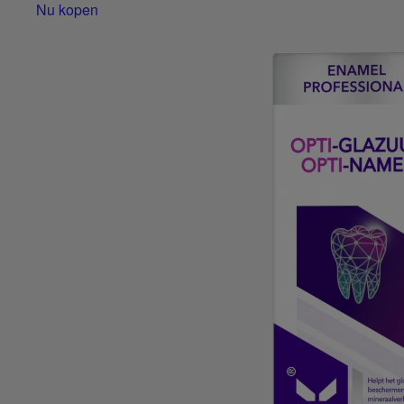
Nu kopen