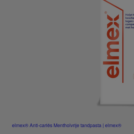
elmex® Anti-cariës Mentholvrije tandpasta | elmex®