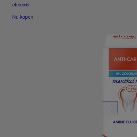
elmex®
Nu kopen