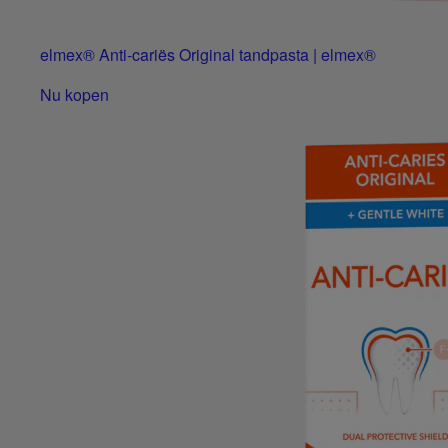
elmex® Anti-cariës Original tandpasta | elmex®
Nu kopen