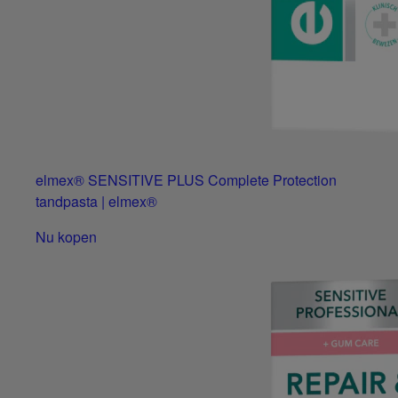
elmex® SENSITIVE PLUS Complete Protection
tandpasta | elmex®
Nu kopen