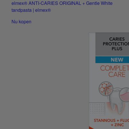
elmex® ANTI-CARIES ORIGINAL + Gentle White
tandpasta | elmex®
Nu kopen