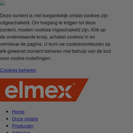
Deze content is niet toegankelijk omdat cookies zijn
uitgeschakeld. Om toegang te krijgen tot deze
content, moeten cookies ingeschakeld zijn. Klik op
de onderstaande knop, schakel cookies in en
vernieuw de pagina. U kunt uw cookievoorkeuren op
elk gewenst moment beheren met behulp van de tool
voor cookie-instellingen.
Cookies beheren
Home
Onze missie
Producten
Artikelen