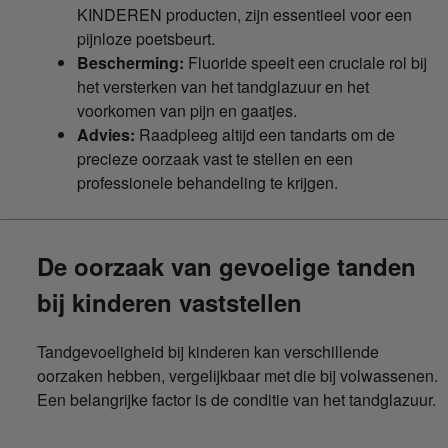
KINDEREN producten, zijn essentieel voor een
pijnloze poetsbeurt.
Bescherming:
Fluoride speelt een cruciale rol bij
het versterken van het tandglazuur en het
voorkomen van pijn en gaatjes.
Advies:
Raadpleeg altijd een tandarts om de
precieze oorzaak vast te stellen en een
professionele behandeling te krijgen.
De oorzaak van gevoelige tanden
bij kinderen vaststellen
Tandgevoeligheid bij kinderen kan verschillende
oorzaken hebben, vergelijkbaar met die bij volwassenen.
Een belangrijke factor is de conditie van het tandglazuur.