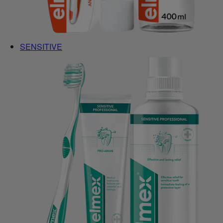
SENSITIVE