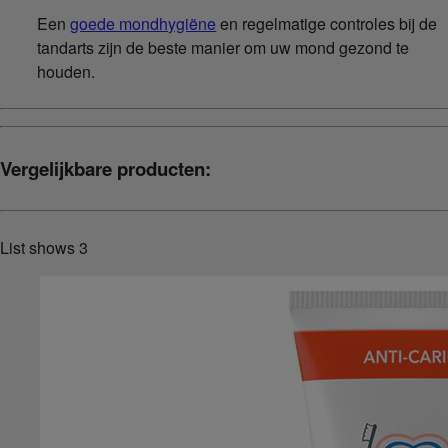
Een
goede mondhygiëne
en regelmatige controles bij de
tandarts zijn de beste manier om uw mond gezond te
houden.
Vergelijkbare producten:
List shows
3