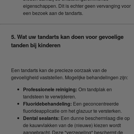
eigenschappen. Dit is echter geen vervanging voor
een bezoek aan de tandarts.
5. Wat uw tandarts kan doen voor gevoelige
tanden bij kinderen
Een tandarts kan de precieze oorzaak van de
gevoeligheid vaststellen. Mogelijke behandelingen zijn:
Professionele reiniging:
Om tandplak en
tandsteen te verwijderen.
Fluoridebehandeling:
Een geconcentreerde
fluorideapplicatie om het glazuur te versterken.
Dental sealants:
Een dunne beschermlaag die op
de kauwvlakken van de (nieuwe) kiezen wordt
aangebracht. Deze "verzegeling" beschermt de