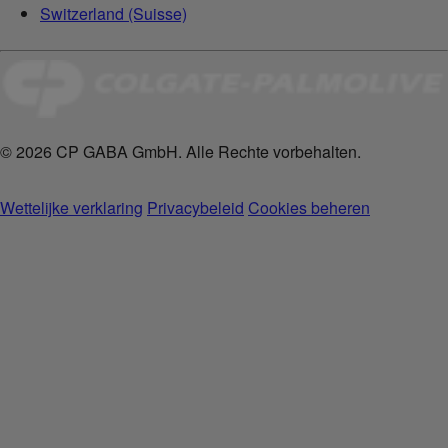
Switzerland (Suisse)
© 2026 CP GABA GmbH. Alle Rechte vorbehalten.
Wettelijke verklaring
Privacybeleid
Cookies beheren