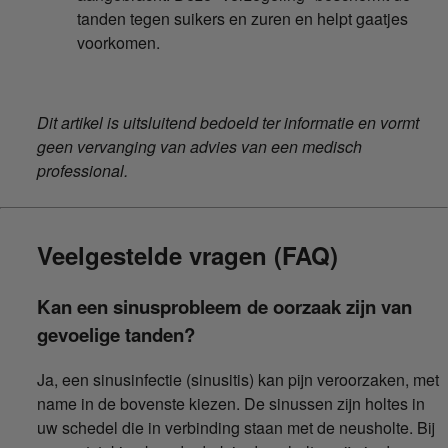
tanden tegen suikers en zuren en helpt gaatjes
voorkomen.
Dit artikel is uitsluitend bedoeld ter informatie en vormt
geen vervanging van advies van een medisch
professional.
Veelgestelde vragen (FAQ)
Kan een sinusprobleem de oorzaak zijn van
gevoelige tanden?
Ja, een sinusinfectie (sinusitis) kan pijn veroorzaken, met
name in de bovenste kiezen. De sinussen zijn holtes in
uw schedel die in verbinding staan met de neusholte. Bij