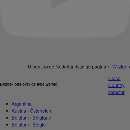
U bent op de Nederlandstalige pagina >
Wijzigen
Close
Bezoek ons over de hele wereld
Country
selector
Argentina
Austria - Österreich
Belgium - Belgique
Belgium - België