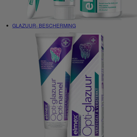
GLAZUUR- BESCHERMING