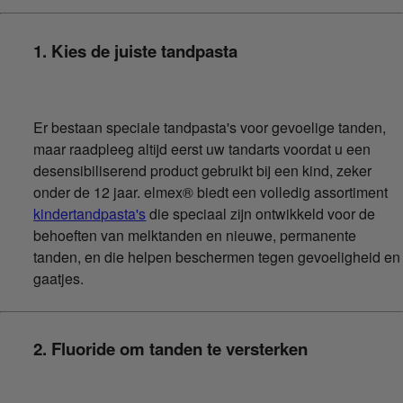
1. Kies de juiste tandpasta
Er bestaan speciale tandpasta's voor gevoelige tanden,
maar raadpleeg altijd eerst uw tandarts voordat u een
desensibiliserend product gebruikt bij een kind, zeker
onder de 12 jaar. elmex® biedt een volledig assortiment
kindertandpasta's
die speciaal zijn ontwikkeld voor de
behoeften van melktanden en nieuwe, permanente
tanden, en die helpen beschermen tegen gevoeligheid en
gaatjes.
2. Fluoride om tanden te versterken