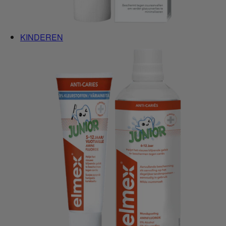
KINDEREN