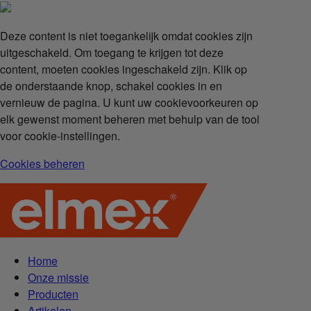
Deze content is niet toegankelijk omdat cookies zijn
uitgeschakeld. Om toegang te krijgen tot deze
content, moeten cookies ingeschakeld zijn. Klik op
de onderstaande knop, schakel cookies in en
vernieuw de pagina. U kunt uw cookievoorkeuren op
elk gewenst moment beheren met behulp van de tool
voor cookie-instellingen.
Cookies beheren
Home
Onze missie
Producten
Artikelen