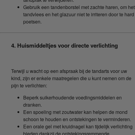
Gebruik een tandenborstel met zachte haren, om het
tandvlees en het glazuur niet te irriteren door te hard
poetsen.
4. Huismiddeltjes voor directe verlichting
Terwijl u wacht op een afspraak bij de tandarts voor uw
kind, zijn er enkele maatregelen die u kunt nemen om de
pijn te verlichten:
Beperk suikerhoudende voedingsmiddelen en
dranken.
Een spoeling met zoutwater kan helpen de mond
schoon te houden en ontstekingen te verminderen.
Een orale gel met kruidnagel kan tijdelijk verlichting
bieden dankzij de ontstekingsremmende