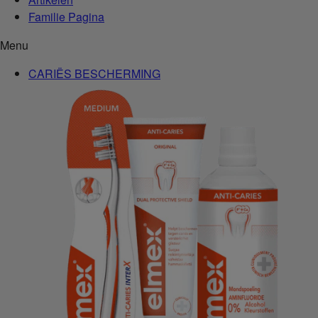
Familie Pagina
Menu
CARIËS BESCHERMING