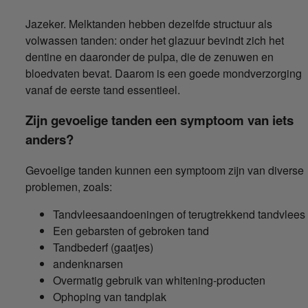
Jazeker. Melktanden hebben dezelfde structuur als
volwassen tanden: onder het glazuur bevindt zich het
dentine en daaronder de pulpa, die de zenuwen en
bloedvaten bevat. Daarom is een goede mondverzorging
vanaf de eerste tand essentieel.
Zijn gevoelige tanden een symptoom van iets
anders?
Gevoelige tanden kunnen een symptoom zijn van diverse
problemen, zoals:
Tandvleesaandoeningen of terugtrekkend tandvlees
Een gebarsten of gebroken tand
Tandbederf (gaatjes)
andenknarsen
Overmatig gebruik van whitening-producten
Ophoping van tandplak