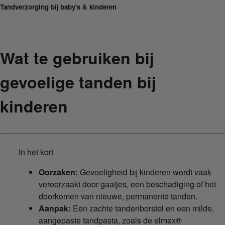
Tandverzorging bij baby's & kinderen
Wat te gebruiken bij
gevoelige tanden bij
kinderen
In het kort
Oorzaken:
Gevoeligheid bij kinderen wordt vaak
veroorzaakt door gaatjes, een beschadiging of het
doorkomen van nieuwe, permanente tanden.
Aanpak:
Een zachte tandenborstel en een milde,
aangepaste tandpasta, zoals de elmex®